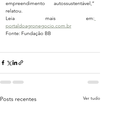
empreendimento autossustentável,” 
relatou.
Leia mais em:
portaldoagronegocio.com.br
Fonte: Fundação BB
Ver tudo
Posts recentes