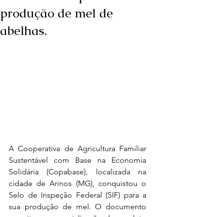
produção de mel de
abelhas.
A Cooperativa de Agricultura Familiar 
Sustentável com Base na Economia 
Solidária (Copabase), localizada na 
cidade de Arinos (MG), conquistou o 
Selo de Inspeção Federal (SIF) para a 
sua produção de mel. O documento 