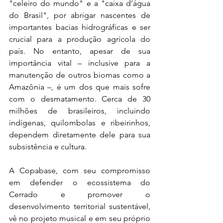
"celeiro do mundo" e a "caixa d’água 
do Brasil", por abrigar nascentes de 
importantes bacias hidrográficas e ser 
crucial para a produção agrícola do 
país. No entanto, apesar de sua 
importância vital – inclusive para a 
manutenção de outros biomas como a 
Amazônia –, é um dos que mais sofre 
com o desmatamento. Cerca de 30 
milhões de brasileiros, incluindo 
indígenas, quilombolas e ribeirinhos, 
dependem diretamente dele para sua 
subsistência e cultura.
A Copabase, com seu compromisso 
em defender o ecossistema do 
Cerrado e promover o 
desenvolvimento territorial sustentável, 
vê no projeto musical e em seu próprio 