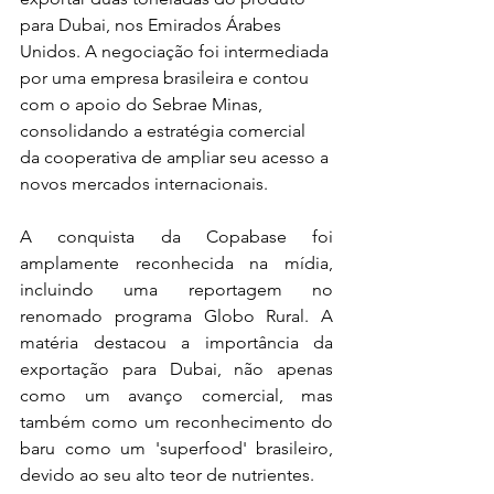
para Dubai, nos Emirados Árabes 
Unidos. A negociação foi intermediada 
por uma empresa brasileira e contou 
com o apoio do Sebrae Minas, 
consolidando a estratégia comercial 
da cooperativa de ampliar seu acesso a 
novos mercados internacionais.
A conquista da Copabase foi 
amplamente reconhecida na mídia, 
incluindo uma reportagem no 
renomado programa Globo Rural. A 
matéria destacou a importância da 
exportação para Dubai, não apenas 
como um avanço comercial, mas 
também como um reconhecimento do 
baru como um 'superfood' brasileiro, 
devido ao seu alto teor de nutrientes.