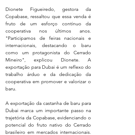
Dionete Figueiredo, gestora da 
Copabase, ressaltou que essa venda é 
fruto de um esforço contínuo da 
cooperativa nos últimos anos. 
"Participamos de feiras nacionais e 
internacionais, destacando o baru 
como um protagonista do Cerrado 
Mineiro", explicou Dionete. A 
exportação para Dubai é um reflexo do 
trabalho árduo e da dedicação da 
cooperativa em promover e valorizar o 
baru.
A exportação da castanha de baru para 
Dubai marca um importante passo na 
trajetória da Copabase, evidenciando o 
potencial do fruto nativo do Cerrado 
brasileiro em mercados internacionais. 