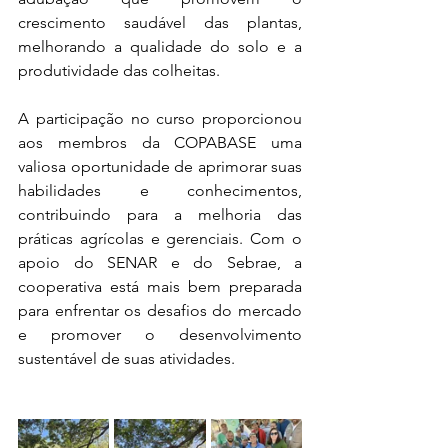
crescimento saudável das plantas, 
melhorando a qualidade do solo e a 
produtividade das colheitas.
A participação no curso proporcionou 
aos membros da COPABASE uma 
valiosa oportunidade de aprimorar suas 
habilidades e conhecimentos, 
contribuindo para a melhoria das 
práticas agrícolas e gerenciais. Com o 
apoio do SENAR e do Sebrae, a 
cooperativa está mais bem preparada 
para enfrentar os desafios do mercado 
e promover o desenvolvimento 
sustentável de suas atividades.