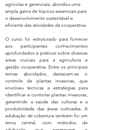
agrícolas e gerenciais, abordou uma 
ampla gama de tópicos essenciais para 
o desenvolvimento sustentável e 
eficiente das atividades da cooperativa.
O curso foi estruturado para fornecer 
aos participantes conhecimentos 
aprofundados e práticos sobre diversas 
áreas cruciais para a agricultura e 
gestão cooperativa. Entre os principais 
temas abordados, destacam-se o 
controle de plantas invasoras, que 
envolveu técnicas e estratégias para 
identificar e controlar plantas invasoras, 
garantindo a saúde das culturas e a 
produtividade das áreas cultivadas. A 
adubação de cobertura também foi um 
tema central, com métodos de 
adubação que promovem o 