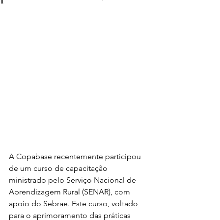
A Copabase recentemente participou 
de um curso de capacitação 
ministrado pelo Serviço Nacional de 
Aprendizagem Rural (SENAR), com 
apoio do Sebrae. Este curso, voltado 
para o aprimoramento das práticas 