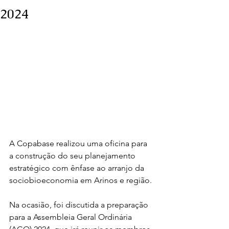
2024
A Copabase realizou uma oficina para 
a construção do seu planejamento 
estratégico com ênfase ao arranjo da 
sociobioeconomia em Arinos e região. 
Na ocasião, foi discutida a preparação 
para a Assembleia Geral Ordinária 