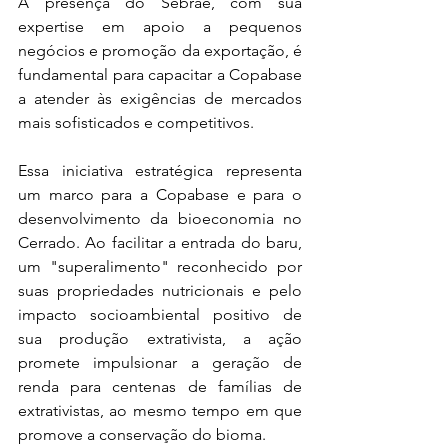
A presença do Sebrae, com sua 
expertise em apoio a pequenos 
negócios e promoção da exportação, é 
fundamental para capacitar a Copabase 
a atender às exigências de mercados 
mais sofisticados e competitivos.
Essa iniciativa estratégica representa 
um marco para a Copabase e para o 
desenvolvimento da bioeconomia no 
Cerrado. Ao facilitar a entrada do baru, 
um "superalimento" reconhecido por 
suas propriedades nutricionais e pelo 
impacto socioambiental positivo de 
sua produção extrativista, a ação 
promete impulsionar a geração de 
renda para centenas de famílias de 
extrativistas, ao mesmo tempo em que 
promove a conservação do bioma.