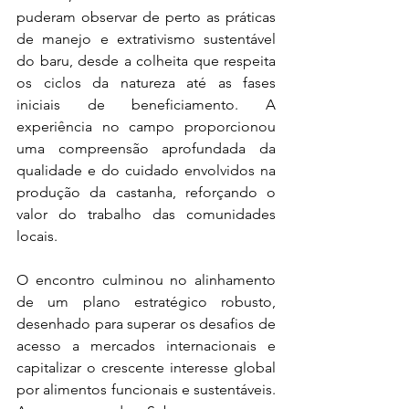
puderam observar de perto as práticas 
de manejo e extrativismo sustentável 
do baru, desde a colheita que respeita 
os ciclos da natureza até as fases 
iniciais de beneficiamento. A 
experiência no campo proporcionou 
uma compreensão aprofundada da 
qualidade e do cuidado envolvidos na 
produção da castanha, reforçando o 
valor do trabalho das comunidades 
locais.
O encontro culminou no alinhamento 
de um plano estratégico robusto, 
desenhado para superar os desafios de 
acesso a mercados internacionais e 
capitalizar o crescente interesse global 
por alimentos funcionais e sustentáveis. 