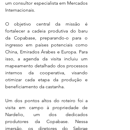
um consultor especialista em Mercados 
Internacionais.
O objetivo central da missão é 
fortalecer a cadeia produtiva do baru 
da Copabase, preparando-o para o 
ingresso em países potenciais como 
China, Emirados Árabes e Europa. Para 
isso, a agenda da visita incluiu um 
mapeamento detalhado dos processos 
internos da cooperativa, visando 
otimizar cada etapa da produção e 
beneficiamento da castanha.
Um dos pontos altos do roteiro foi a 
visita em campo à propriedade de 
Nardelio, um dos dedicados 
produtores da Copabase. Nessa 
imersão, os diretores do Sebrae 