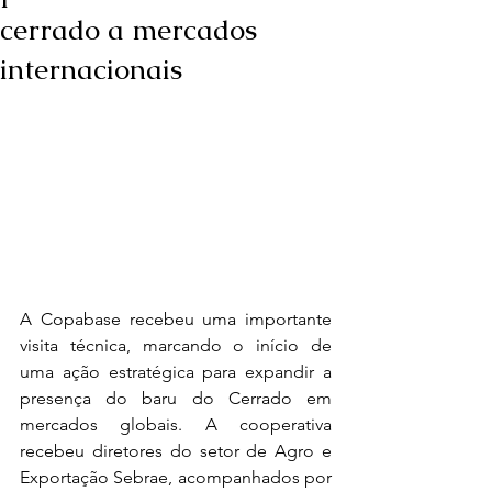
cerrado a mercados
internacionais
A Copabase recebeu uma importante 
visita técnica, marcando o início de 
uma ação estratégica para expandir a 
presença do baru do Cerrado em 
mercados globais. A cooperativa 
recebeu diretores do setor de Agro e 
Exportação Sebrae, acompanhados por 