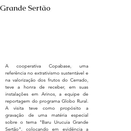
Grande Sertão
A cooperativa Copabase, uma 
referência no extrativismo sustentável e 
na valorização dos frutos do Cerrado, 
teve a honra de receber, em suas 
instalações em Arinos, a equipe de 
reportagem do programa Globo Rural. 
A visita teve como propósito a 
gravação de uma matéria especial 
sobre o tema "Baru Urucuia Grande 
Sertão", colocando em evidência a 