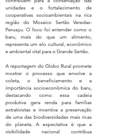
contribuem para a conservação das 
unidades e o fortalecimento de 
cooperativas socioambientais na rica 
região do Mosaico Sertão Veredas-
Peruaçu. O foco foi entender como o 
baru, mais do que um alimento, 
representa um elo cultural, econômico 
e ambiental vital para o Grande Sertão.
A reportagem do Globo Rural promete 
mostrar o processo que envolve a 
coleta, o beneficiamento e a 
importância socioeconômica do baru, 
destacando como essa cadeia 
produtiva gera renda para famílias 
extrativistas e incentiva a preservação 
de uma das biodiversidades mais ricas 
do planeta. A expectativa é que a 
visibilidade nacional contribua 