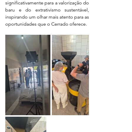
significativamente para a valorização do 
baru e do extrativismo sustentável, 
inspirando um olhar mais atento para as 
oportunidades que o Cerrado oferece.