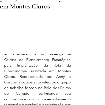
em Montes Claros
A Copabase marcou presença na 
Oficina de Planejamento Estratégico 
para Implantação da Rota da 
Bioeconomia, realizada em Montes 
Claros. Representada por Anny e 
Cristina, a cooperativa integrou o grupo 
de trabalho focado no Polo dos Frutos 
do Cerrado, reafirmando seu 
compromisso com o desenvolvimento 
regional sustentável e a valorização das 