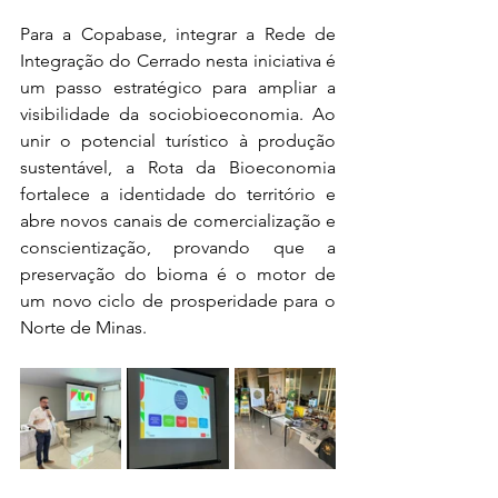
Para a Copabase, integrar a Rede de 
Integração do Cerrado nesta iniciativa é 
um passo estratégico para ampliar a 
visibilidade da sociobioeconomia. Ao 
unir o potencial turístico à produção 
sustentável, a Rota da Bioeconomia 
fortalece a identidade do território e 
abre novos canais de comercialização e 
conscientização, provando que a 
preservação do bioma é o motor de 
um novo ciclo de prosperidade para o 
Norte de Minas.