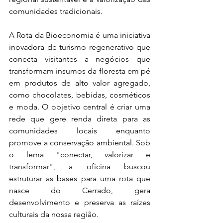
comunidades tradicionais.
A Rota da Bioeconomia é uma iniciativa 
inovadora de turismo regenerativo que 
conecta visitantes a negócios que 
transformam insumos da floresta em pé 
em produtos de alto valor agregado, 
como chocolates, bebidas, cosméticos 
e moda. O objetivo central é criar uma 
rede que gere renda direta para as 
comunidades locais enquanto 
promove a conservação ambiental. Sob 
o lema "conectar, valorizar e 
transformar", a oficina buscou 
estruturar as bases para uma rota que 
nasce do Cerrado, gera 
desenvolvimento e preserva as raízes 
culturais da nossa região.