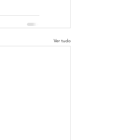
Ver tudo