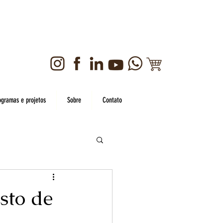
ogramas e projetos
Sobre
Contato
sto de