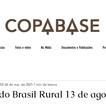
cias
Fotos e vídeo
Na Mídia
Documentos e Publicações
Pr
SE
26 de mai. de 2021
1 min de leitura
do Brasil Rural 13 de ago