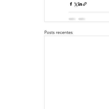
Posts recentes