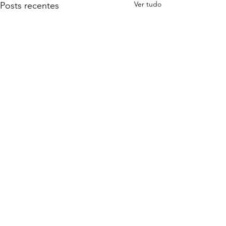
Ver tudo
Posts recentes
Comentários