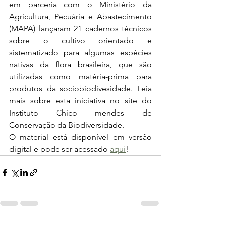
em parceria com o Ministério da 
Agricultura, Pecuária e Abastecimento 
(MAPA) lançaram 21 cadernos técnicos 
sobre o cultivo orientado e 
sistematizado para algumas espécies 
nativas da flora brasileira, que são 
utilizadas como matéria-prima para 
produtos da sociobiodivesidade. Leia 
mais sobre esta iniciativa no site do 
Instituto Chico mendes de 
Conservação da Biodiversidade. 
O material está disponível em versão 
digital e pode ser acessado 
aqui
!