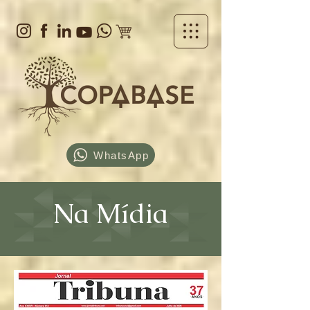
WhatsApp
Na Mídia