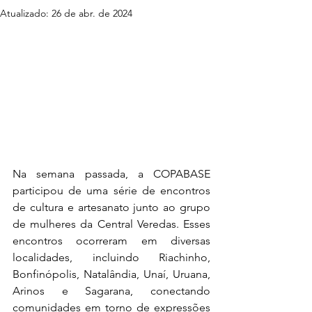
Atualizado:
26 de abr. de 2024
Na semana passada, a COPABASE 
participou de uma série de encontros 
de cultura e artesanato junto ao grupo 
de mulheres da Central Veredas. Esses 
encontros ocorreram em diversas 
localidades, incluindo Riachinho, 
Bonfinópolis, Natalândia, Unaí, Uruana, 
Arinos e Sagarana, conectando 
comunidades em torno de expressões 