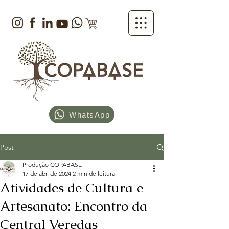
WhatsApp
Post
Produção COPABASE
17 de abr. de 2024
2 min de leitura
Atividades de Cultura e
Artesanato: Encontro da
Central Veredas