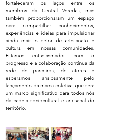
fortaleceram os laços entre os 
membros da Central Veredas, mas 
também proporcionaram um espaço 
para compartilhar conhecimentos, 
experiências e ideias para impulsionar 
ainda mais o setor de artesanato e 
cultura em nossas comunidades. 
Estamos entusiasmados com o 
progresso e a colaboração contínua da 
rede de parceiros, de atores e 
esperamos ansiosamente pelo 
lançamento da marca coletiva, que será 
um marco significativo para todos nós 
da cadeia sociocultural e artesanal do 
território.