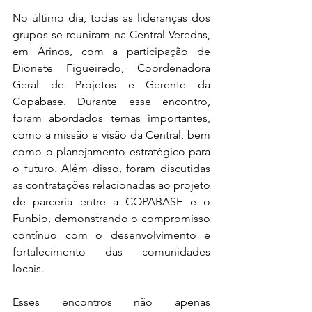
No último dia, todas as lideranças dos 
grupos se reuniram na Central Veredas, 
em Arinos, com a participação de 
Dionete Figueiredo, Coordenadora 
Geral de Projetos e Gerente da 
Copabase. Durante esse encontro, 
foram abordados temas importantes, 
como a missão e visão da Central, bem 
como o planejamento estratégico para 
o futuro. Além disso, foram discutidas 
as contratações relacionadas ao projeto 
de parceria entre a COPABASE e o 
Funbio, demonstrando o compromisso 
contínuo com o desenvolvimento e 
fortalecimento das comunidades 
locais.
Esses encontros não apenas 