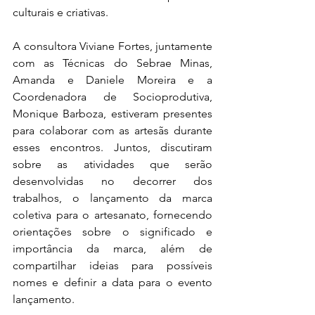
culturais e criativas.
A consultora Viviane Fortes, juntamente 
com as Técnicas do Sebrae Minas, 
Amanda e Daniele Moreira e a 
Coordenadora de Socioprodutiva, 
Monique Barboza, estiveram presentes 
para colaborar com as artesãs durante 
esses encontros. Juntos, discutiram 
sobre as atividades que serão 
desenvolvidas no decorrer dos 
trabalhos, o lançamento da marca 
coletiva para o artesanato, fornecendo 
orientações sobre o significado e 
importância da marca, além de 
compartilhar ideias para possíveis 
nomes e definir a data para o evento 
lançamento.