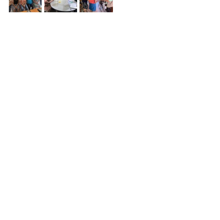
Ver tudo
Posts recentes