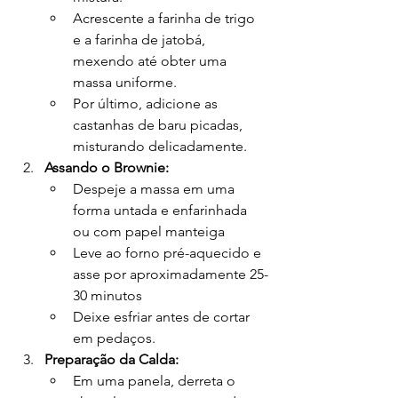
Acrescente a farinha de trigo 
e a farinha de jatobá, 
mexendo até obter uma 
massa uniforme.
Por último, adicione as 
castanhas de baru picadas, 
misturando delicadamente.
Assando o Brownie:
Despeje a massa em uma 
forma untada e enfarinhada 
ou com papel manteiga
Leve ao forno pré-aquecido e 
asse por aproximadamente 25-
30 minutos
Deixe esfriar antes de cortar 
em pedaços.
Preparação da Calda:
Em uma panela, derreta o 