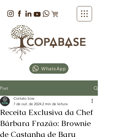
WhatsApp
Post
Contato Sow
7 de out. de 2024
2 min de leitura
Receita Exclusiva da Chef
Bárbara Frazão: Brownie
de Castanha de Baru