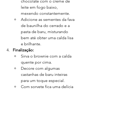
chocolate com o creme de 
leite em fogo baixo, 
mexendo constantemente.
Adicione as sementes da fava 
de baunilha do cerrado e a 
pasta de baru, misturando 
bem até obter uma calda lisa 
e brilhante.
Finalização:
Sirva o brownie com a calda 
quente por cima.
Decore com algumas 
castanhas de baru inteiras 
para um toque especial.
Com sorvete fica uma delícia