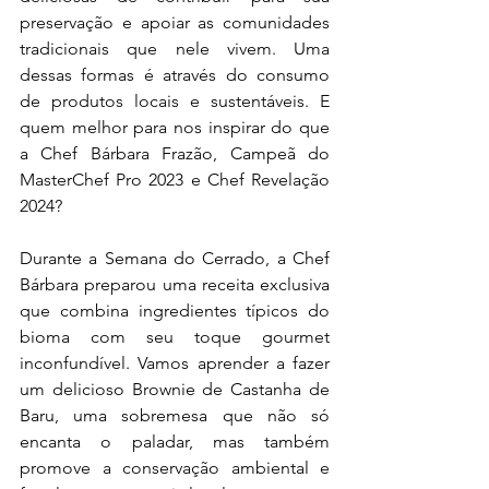
preservação e apoiar as comunidades 
tradicionais que nele vivem. Uma 
dessas formas é através do consumo 
de produtos locais e sustentáveis. E 
quem melhor para nos inspirar do que 
a Chef Bárbara Frazão, Campeã do 
MasterChef Pro 2023 e Chef Revelação 
2024?
Durante a Semana do Cerrado, a Chef 
Bárbara preparou uma receita exclusiva 
que combina ingredientes típicos do 
bioma com seu toque gourmet 
inconfundível. Vamos aprender a fazer 
um delicioso Brownie de Castanha de 
Baru, uma sobremesa que não só 
encanta o paladar, mas também 
promove a conservação ambiental e 