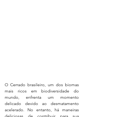
O Cerrado brasileiro, um dos biomas 
mais ricos em biodiversidade do 
mundo, enfrenta um momento 
delicado devido ao desmatamento 
acelerado. No entanto, há maneiras 
deliciosas de contribuir para sua 