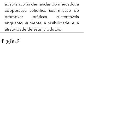
adaptando às demandas do mercado, a 
cooperativa solidifica sua missão de 
promover práticas sustentáveis 
enquanto aumenta a visibilidade e a 
atratividade de seus produtos.
Ver tudo
Posts recentes