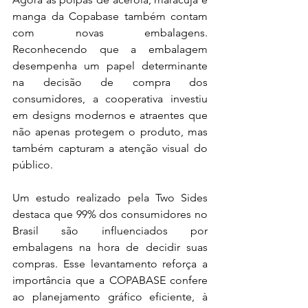
manga da Copabase também contam 
com novas embalagens. 
Reconhecendo que a embalagem 
desempenha um papel determinante 
na decisão de compra dos 
consumidores, a cooperativa investiu 
em designs modernos e atraentes que 
não apenas protegem o produto, mas 
também capturam a atenção visual do 
público.
Um estudo realizado pela Two Sides 
destaca que 99% dos consumidores no 
Brasil são influenciados por 
embalagens na hora de decidir suas 
compras. Esse levantamento reforça a 
importância que a COPABASE confere 
ao planejamento gráfico eficiente, à 