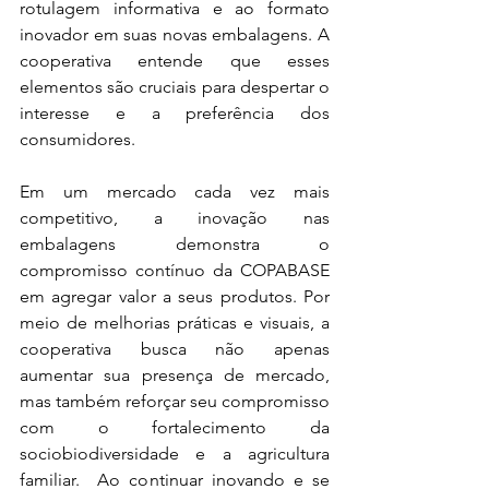
rotulagem informativa e ao formato 
inovador em suas novas embalagens. A 
cooperativa entende que esses 
elementos são cruciais para despertar o 
interesse e a preferência dos 
consumidores.
Em um mercado cada vez mais 
competitivo, a inovação nas 
embalagens demonstra o 
compromisso contínuo da COPABASE 
em agregar valor a seus produtos. Por 
meio de melhorias práticas e visuais, a 
cooperativa busca não apenas 
aumentar sua presença de mercado, 
mas também reforçar seu compromisso 
com o fortalecimento da 
sociobiodiversidade e a agricultura 
familiar.  Ao continuar inovando e se 