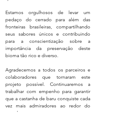
Estamos orgulhosos de levar um 
pedaço do cerrado para além das 
fronteiras brasileiras, compartilhando 
seus sabores únicos e contribuindo 
para a conscientização sobre a 
importância da preservação deste 
bioma tão rico e diverso.
Agradecemos a todos os parceiros e 
colaboradores que tornaram este 
projeto possível. Continuaremos a 
trabalhar com empenho para garantir 
que a castanha de baru conquiste cada 
vez mais admiradores ao redor do 
mundo.