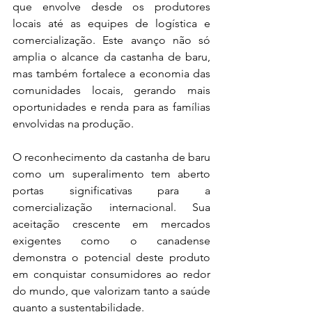
que envolve desde os produtores 
locais até as equipes de logística e 
comercialização. Este avanço não só 
amplia o alcance da castanha de baru, 
mas também fortalece a economia das 
comunidades locais, gerando mais 
oportunidades e renda para as famílias 
envolvidas na produção.
O reconhecimento da castanha de baru 
como um superalimento tem aberto 
portas significativas para a 
comercialização internacional. Sua 
aceitação crescente em mercados 
exigentes como o canadense 
demonstra o potencial deste produto 
em conquistar consumidores ao redor 
do mundo, que valorizam tanto a saúde 
quanto a sustentabilidade.