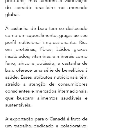
produtos, mas também a valorização 
do cerrado brasileiro no mercado 
global.
A castanha de baru tem se destacado 
como um superalimento, graças ao seu 
perfil nutricional impressionante. Rica 
em proteínas, fibras, ácidos graxos 
insaturados, vitaminas e minerais como 
ferro, zinco e potássio, a castanha de 
baru oferece uma série de benefícios à 
saúde. Esses atributos nutricionais têm 
atraído a atenção de consumidores 
conscientes e mercados internacionais, 
que buscam alimentos saudáveis e 
sustentáveis.
A exportação para o Canadá é fruto de 
um trabalho dedicado e colaborativo, 