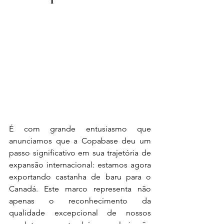
É com grande entusiasmo que 
anunciamos que a Copabase deu um 
passo significativo em sua trajetória de 
expansão internacional: estamos agora 
exportando castanha de baru para o 
Canadá. Este marco representa não 
apenas o reconhecimento da 
qualidade excepcional de nossos 